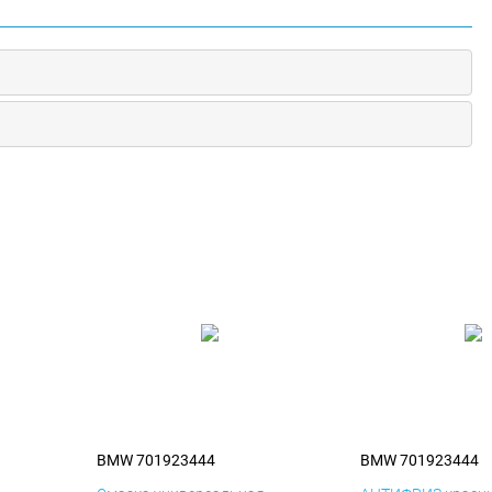
BMW 701923444
BMW 701923444