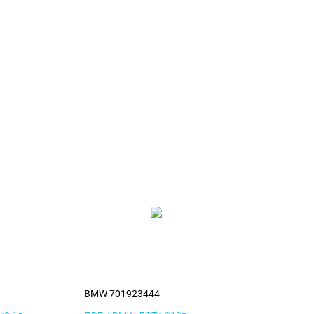
BMW 701923444