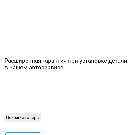
Расширенная гарантия при установке детали
в нашем автосервисе.
Похожие товары