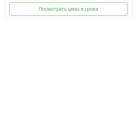
Посмотреть цены и сроки