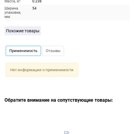
Масса, кг:
0.238
Ширина
54
упаковки,
мм:
Похожие товары
Применимость
Отзывы
Нет информации о применимости
Обратите внимание на сопутствующие товары: