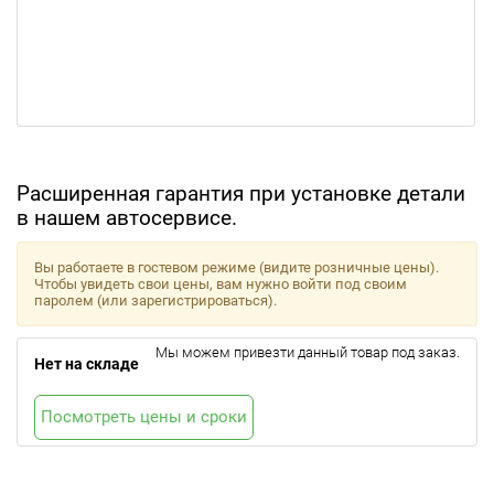
Расширенная гарантия при установке детали
в нашем автосервисе.
Вы работаете в гостевом режиме (видите розничные цены).
Чтобы увидеть свои цены, вам нужно войти под своим
паролем (или зарегистрироваться).
Мы можем привезти данный товар под заказ.
Нет на складе
Посмотреть цены и сроки