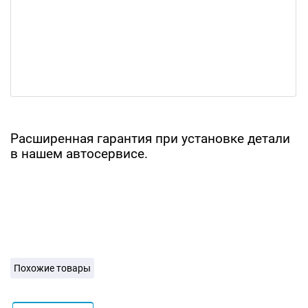
Расширенная гарантия при установке детали
в нашем автосервисе.
Похожие товары