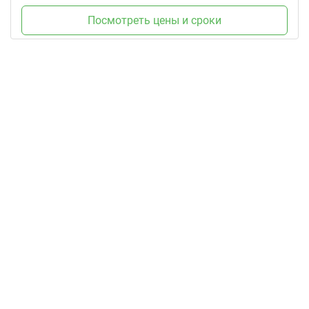
Посмотреть цены и сроки