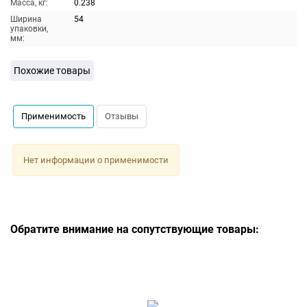
Масса, кг:
0.238
Ширина
54
упаковки,
мм:
Похожие товары
Применимость
Отзывы
Нет информации о применимости
Обратите внимание на сопутствующие товары: