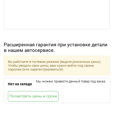
Расширенная гарантия при установке детали
в нашем автосервисе.
Вы работаете в гостевом режиме (видите розничные цены).
Чтобы увидеть свои цены, вам нужно войти под своим
паролем (или зарегистрироваться).
Мы можем привезти данный товар под заказ.
Нет на складе
Посмотреть цены и сроки